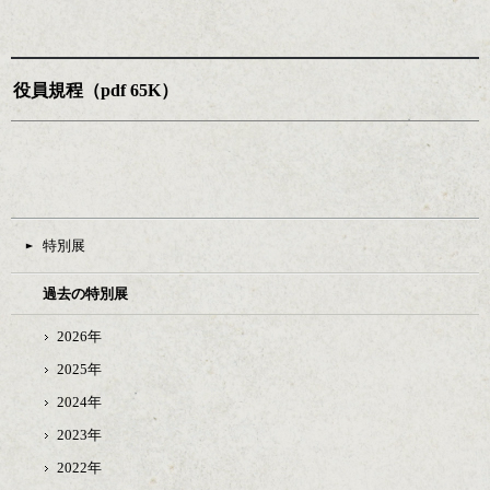
役員規程（pdf 65K）
特別展
過去の特別展
2026年
2025年
2024年
2023年
2022年