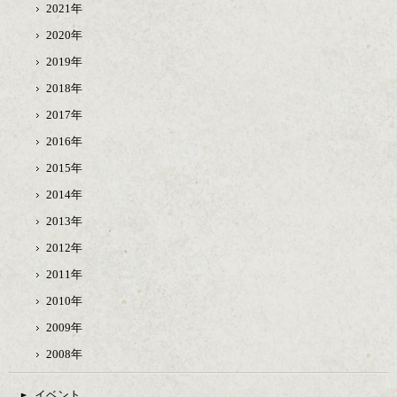
2021年
2020年
2019年
2018年
2017年
2016年
2015年
2014年
2013年
2012年
2011年
2010年
2009年
2008年
イベント