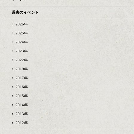
過去のイベント
2026年
2025年
2024年
2023年
2022年
2019年
2017年
2016年
2015年
2014年
2013年
2012年