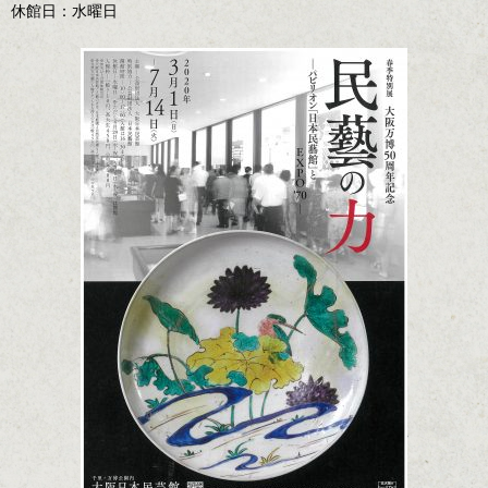
休館日：水曜日