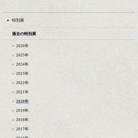
特別展
過去の特別展
2026年
2025年
2024年
2023年
2022年
2021年
2020年
2019年
2018年
2017年