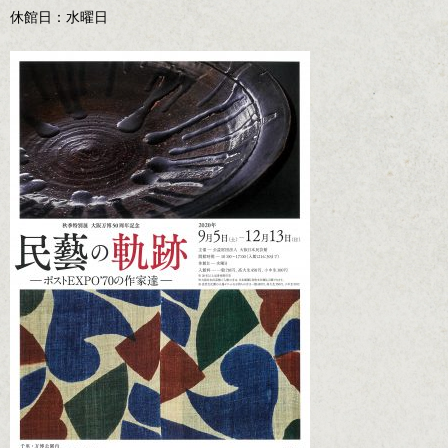
休館日：水曜日