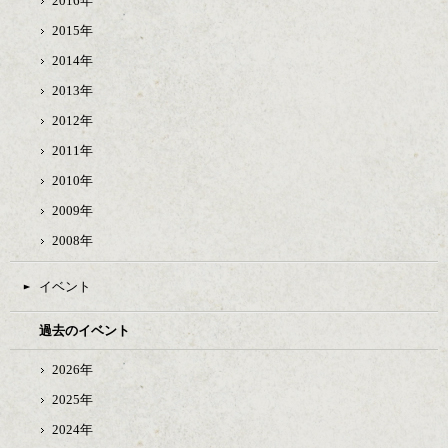
2016年
2015年
2014年
2013年
2012年
2011年
2010年
2009年
2008年
イベント
過去のイベント
2026年
2025年
2024年