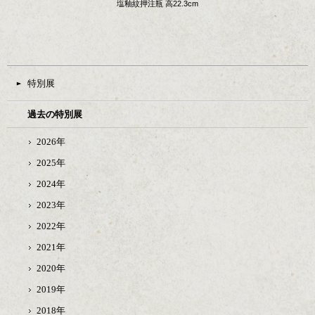
塩釉紋押注瓶 高22.3cm
特別展
過去の特別展
2026年
2025年
2024年
2023年
2022年
2021年
2020年
2019年
2018年