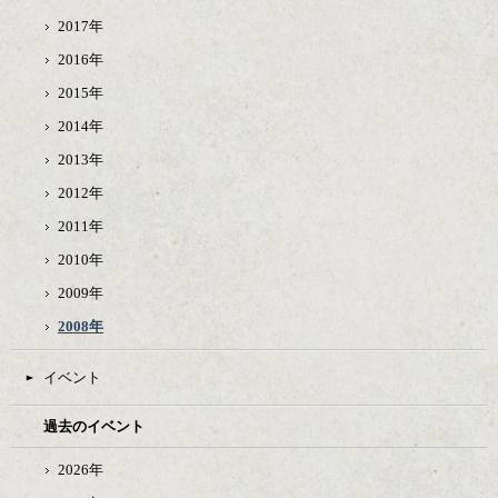
2017年
2016年
2015年
2014年
2013年
2012年
2011年
2010年
2009年
2008年
イベント
過去のイベント
2026年