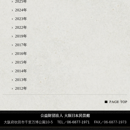
2025年
2024年
2023年
2022年
2019年
2017年
2016年
2015年
2014年
2013年
2012年
大阪府吹田市千里万博公園10-5 TEL／
06-6877-1971
FAX／06-6877-1973