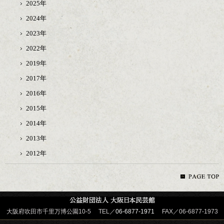
2025年
2024年
2023年
2022年
2019年
2017年
2016年
2015年
2014年
2013年
2012年
大阪府吹田市千里万博公園10-5 TEL／
06-6877-1971
FAX／06-6877-1973