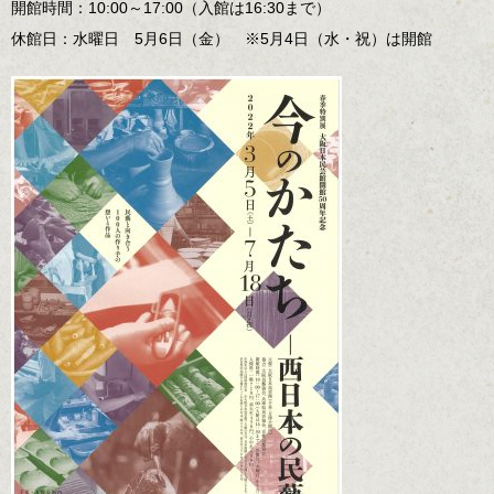
開館時間：10:00～17:00（入館は16:30まで）
休館日：水曜日 5月6日（金） ※5月4日（水・祝）は開館