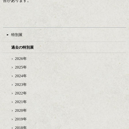
合があります。
特別展
過去の特別展
2026年
2025年
2024年
2023年
2022年
2021年
2020年
2019年
2018年