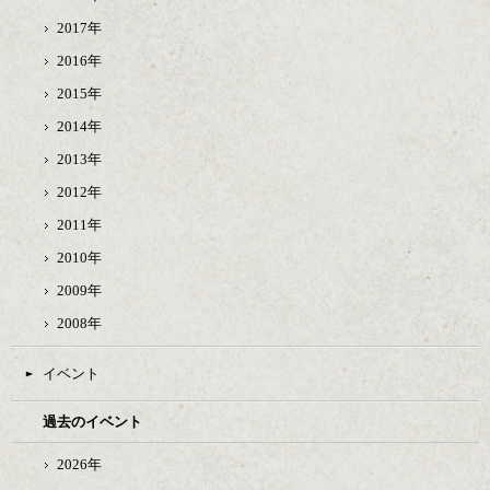
2017年
2016年
2015年
2014年
2013年
2012年
2011年
2010年
2009年
2008年
イベント
過去のイベント
2026年