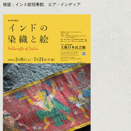
後援：インド総領事館、エア・インディア