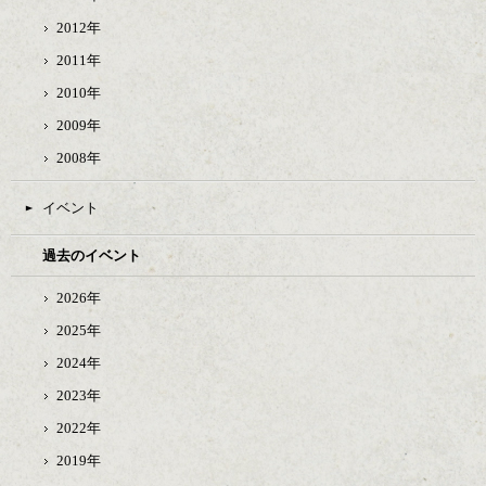
2012年
2011年
2010年
2009年
2008年
イベント
過去のイベント
2026年
2025年
2024年
2023年
2022年
2019年