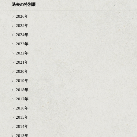
過去の特別展
2026年
2025年
2024年
2023年
2022年
2021年
2020年
2019年
2018年
2017年
2016年
2015年
2014年
2013年