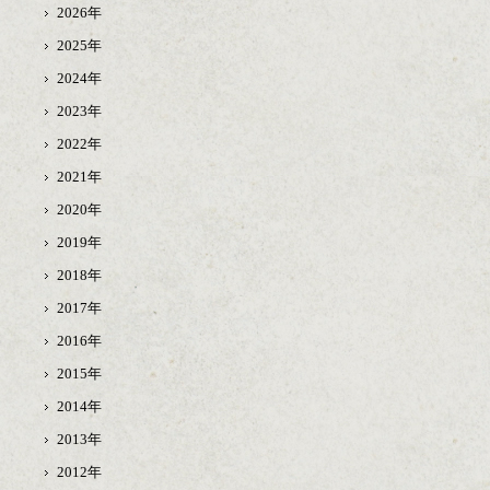
2026年
2025年
2024年
2023年
2022年
2021年
2020年
2019年
2018年
2017年
2016年
2015年
2014年
2013年
2012年