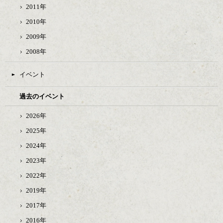
2011年
2010年
2009年
2008年
イベント
過去のイベント
2026年
2025年
2024年
2023年
2022年
2019年
2017年
2016年