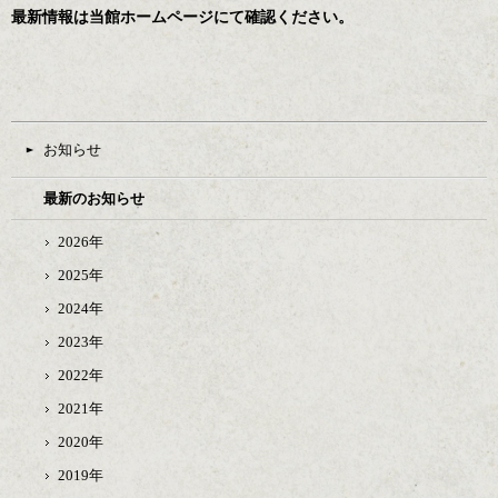
最新情報は当館ホームページにて確認ください。
お知らせ
最新のお知らせ
2026年
2025年
2024年
2023年
2022年
2021年
2020年
2019年