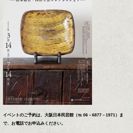
イベントのご予約は、大阪日本民芸館（℡ 06－6877－1971）ま
で、お電話でお申込みください。