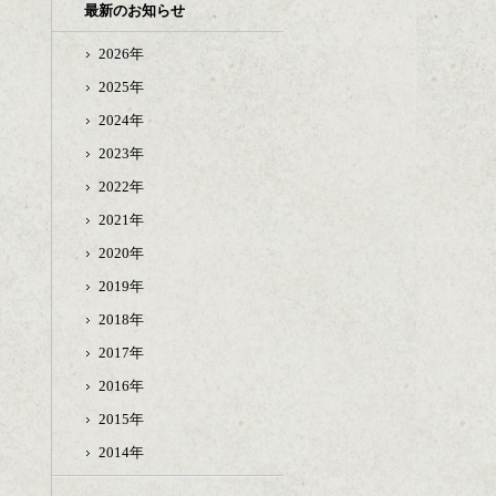
最新のお知らせ
2026年
2025年
2024年
2023年
2022年
2021年
2020年
2019年
2018年
2017年
2016年
2015年
2014年