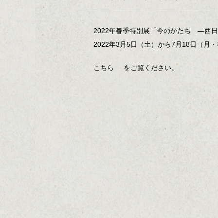
2022年春季特別展「今のかたち ―西
2022年3月5日（土）から7月18日（
こちら
をご覧ください。