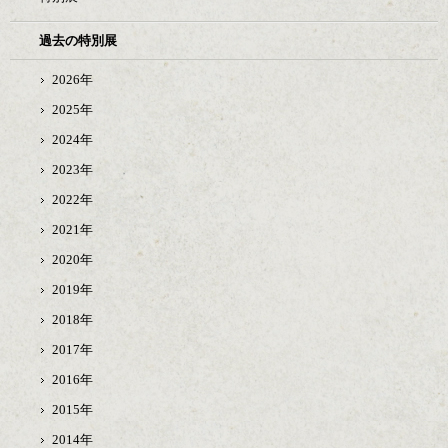
過去の特別展
2026年
2025年
2024年
2023年
2022年
2021年
2020年
2019年
2018年
2017年
2016年
2015年
2014年