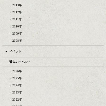
2013年
2012年
2011年
2010年
2009年
2008年
イベント
過去のイベント
2026年
2025年
2024年
2023年
2022年