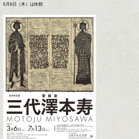
5月6日（木）は休館