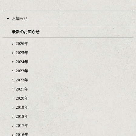
お知らせ
最新のお知らせ
2026年
2025年
2024年
2023年
2022年
2021年
2020年
2019年
2018年
2017年
2016年