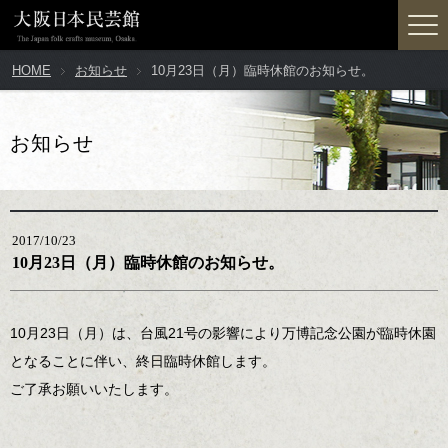
HOME
お知らせ
10月23日（月）臨時休館のお知らせ。
お知らせ
2017/10/23
10月23日（月）臨時休館のお知らせ。
10月23日（月）は、台風21号の影響により万博記念公園が臨時休園
となることに伴い、終日臨時休館します。
ご了承お願いいたします。