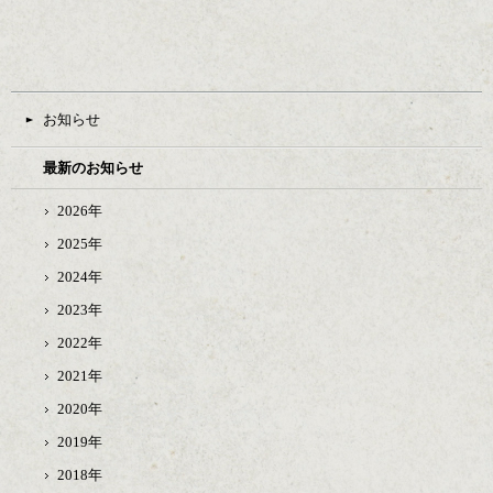
お知らせ
最新のお知らせ
2026年
2025年
2024年
2023年
2022年
2021年
2020年
2019年
2018年