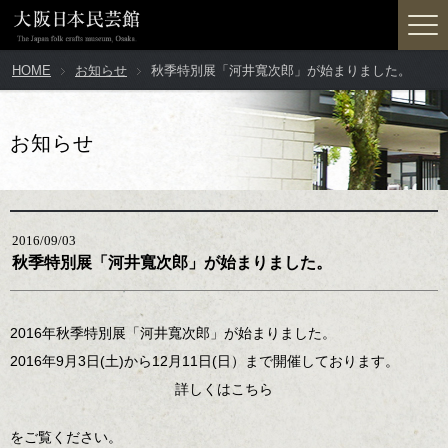
HOME
お知らせ
秋季特別展「河井寬次郎」が始まりました。
お知らせ
2016/09/03
秋季特別展「河井寬次郎」が始まりました。
2016年秋季特別展「河井寬次郎」が始まりました。
2016年9月3日(土)から12月11日(日）まで開催しております。
詳しくはこちら
をご覧ください。