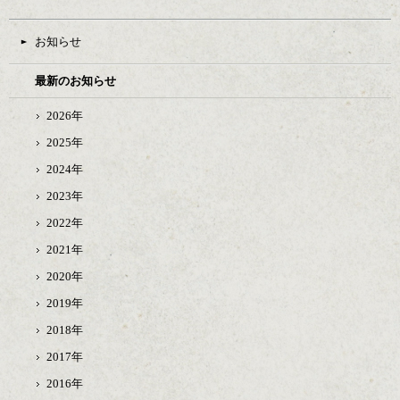
お知らせ
最新のお知らせ
2026年
2025年
2024年
2023年
2022年
2021年
2020年
2019年
2018年
2017年
2016年