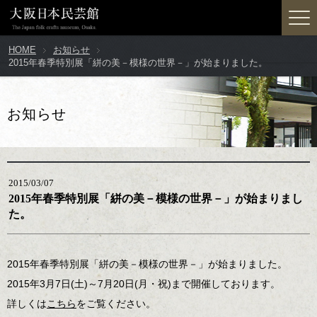
HOME
お知らせ
2015年春季特別展「絣の美－模様の世界－」が始まりました。
お知らせ
2015/03/07
2015年春季特別展「絣の美－模様の世界－」が始まりまし
た。
2015年春季特別展「絣の美－模様の世界－」が始まりました。
2015年3月7日(土)～7月20日(月・祝)まで開催しております。
詳しくは
こちら
をご覧ください。