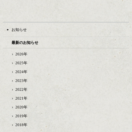
お知らせ
最新のお知らせ
2026年
2025年
2024年
2023年
2022年
2021年
2020年
2019年
2018年