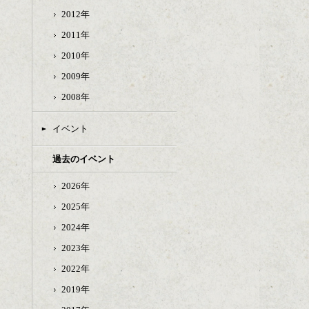
2012年
2011年
2010年
2009年
2008年
イベント
過去のイベント
2026年
2025年
2024年
2023年
2022年
2019年