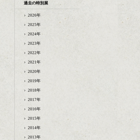
過去の特別展
2026年
2025年
2024年
2023年
2022年
2021年
2020年
2019年
2018年
2017年
2016年
2015年
2014年
2013年