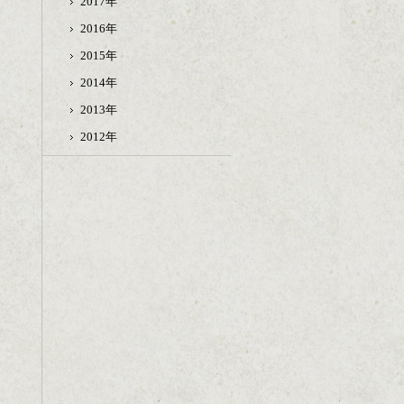
2017年
2016年
2015年
2014年
2013年
2012年